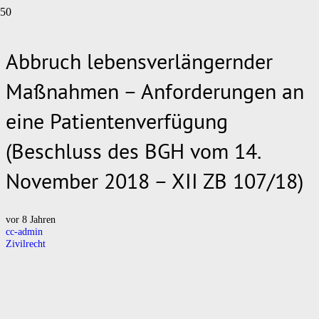
Abbruch lebensverlängernder
Maßnahmen – Anforderungen an
eine Patientenverfügung
(Beschluss des BGH vom 14.
November 2018 – XII ZB 107/18)
vor 8 Jahren
cc-admin
Zivilrecht